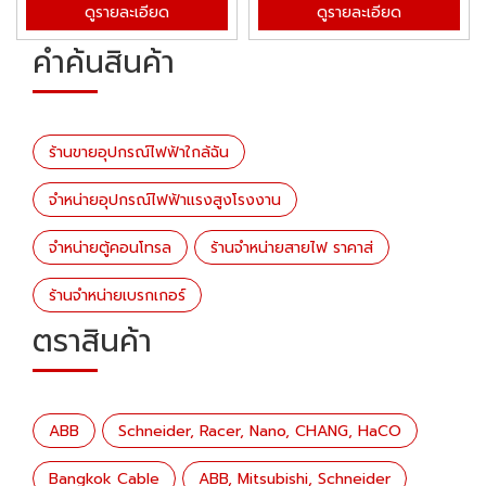
ดูรายละเอียด
ดูรายละเอียด
คำค้นสินค้า
ร้านขายอุปกรณ์ไฟฟ้าใกล้ฉัน
จำหน่ายอุปกรณ์ไฟฟ้าแรงสูงโรงงาน
จำหน่ายตู้คอนโทรล
ร้านจำหน่ายสายไฟ ราคาส่
ร้านจำหน่ายเบรกเกอร์
ตราสินค้า
ABB
Schneider, Racer, Nano, CHANG, HaCO
Bangkok Cable
ABB, Mitsubishi, Schneider