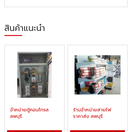
สินค้าแนะนำ
จำหน่ายตู้คอนโทรล
ร้านจำหน่ายสายไฟ
ลพบุรี
ราคาส่ง ลพบุรี