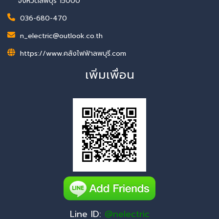
จังหวัดลพบุรี 15000
036-680-470
n_electric@outlook.co.th
https://www.คลังไฟฟ้าลพบุรี.com
เพิ่มเพื่อน
Line ID:
@nelectric