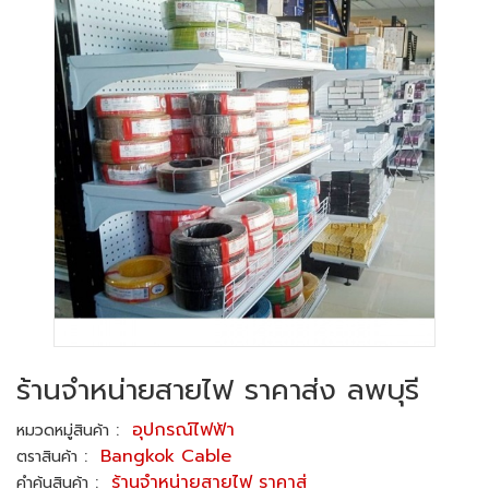
ร้านจำหน่ายสายไฟ ราคาส่ง ลพบุรี
:
อุปกรณ์ไฟฟ้า
หมวดหมู่สินค้า
:
Bangkok Cable
ตราสินค้า
:
ร้านจำหน่ายสายไฟ ราคาส่
คำค้นสินค้า