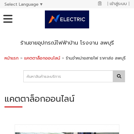
|
เข้าสู่ระบบ
|
Select Language
▼
ร้านขายอุปกรณ์ไฟฟ้าบ้าน โรงงาน ลพบุรี
หน้าแรก
»
แคตตาล็อกออนไลน์
»
ร้านจำหน่ายสายไฟ ราคาส่ง ลพบุรี
แคตตาล็อกออนไลน์