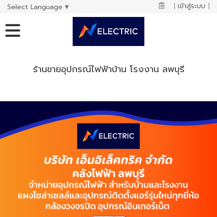
|
เข้าสู่ระบบ
|
Select Language
▼
ร้านขายอุปกรณ์ไฟฟ้าบ้าน โรงงาน ลพบุรี