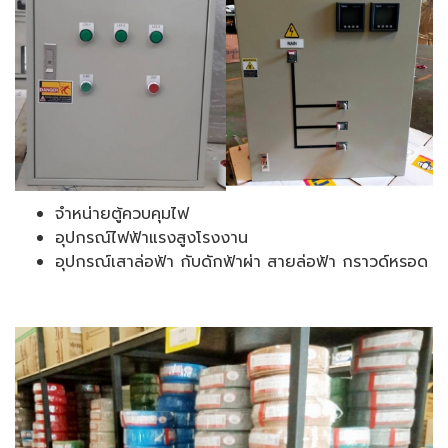
จำหน่ายตู้ควบคุมไฟ
อุปกรณ์ไฟฟ้าแรงสูงโรงงาน
อุปกรณ์เสาล่อฟ้า กับดักฟ้าผ่า สายล่อฟ้า กราวด์หรอด