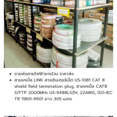
ขายส่งสายไฟฟ้ายกม้วน ราคาส่ง
สายเคเบิ้ล LINK สายอินเตอร์เน็ต US-1081 CAT 8
shield field termination plug, สายเคเบิ้ล CAT8
S/FTP 2000MHz US-9488LSZH, 22AWG, ISO-IEC
TR 11801-9901 ยาว 305 เมตร