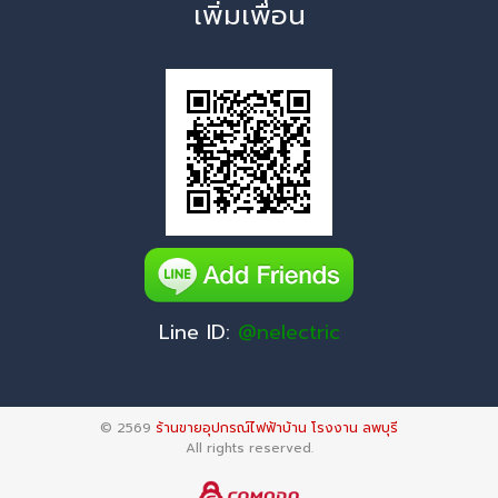
เพิ่มเพื่อน
Line ID:
@nelectric
© 2569
ร้านขายอุปกรณ์ไฟฟ้าบ้าน โรงงาน ลพบุรี
All rights reserved.