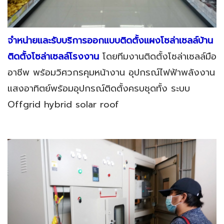
จำหน่ายและรับบริการออกแบบติดตั้งแผงโซล่าเซลล์บ้าน
ติดตั้งโซล่าเซลล์โรงงาน
โดยทีมงานติดตั้งโซล่าเซลล์มือ
อาชีพ พร้อมวิศวกรคุมหน้างาน อุปกรณ์ไฟฟ้าพลังงาน
แสงอาทิตย์พร้อมอุปกรณ์ติดตั้งครบชุดทั้ง ระบบ
Offgrid hybrid solar roof