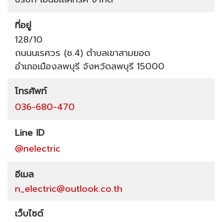
ที่อยู่
128/10
ถนนนเรศวร (ช.4)
ตำบลเขาสามยอด
อำเภอเมืองลพบุรี
จังหวัดลพบุรี
15000
โทรศัพท์
036-680-470
Line ID
@nelectric
อีเมล
n_electric@outlook.co.th
เว็บไซต์