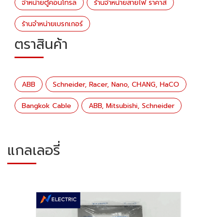
จำหน่ายตู้คอนโทรล
ร้านจำหน่ายสายไฟ ราคาส่
ร้านจำหน่ายเบรกเกอร์
ตราสินค้า
ABB
Schneider, Racer, Nano, CHANG, HaCO
Bangkok Cable
ABB, Mitsubishi, Schneider
แกลเลอรี่