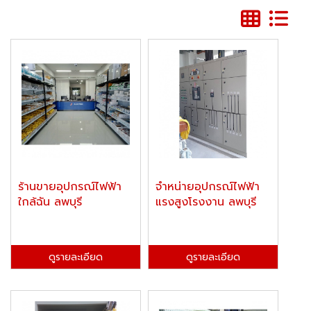
ร้านขายอุปกรณ์ไฟฟ้า
จำหน่ายอุปกรณ์ไฟฟ้า
ใกล้ฉัน ลพบุรี
แรงสูงโรงงาน ลพบุรี
ดูรายละเอียด
ดูรายละเอียด