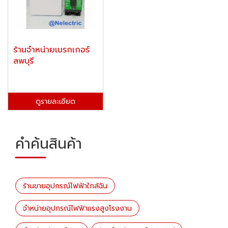
ร้านจำหน่ายเบรกเกอร์
ลพบุรี
ดูรายละเอียด
คำค้นสินค้า
ร้านขายอุปกรณ์ไฟฟ้าใกล้ฉัน
จำหน่ายอุปกรณ์ไฟฟ้าแรงสูงโรงงาน