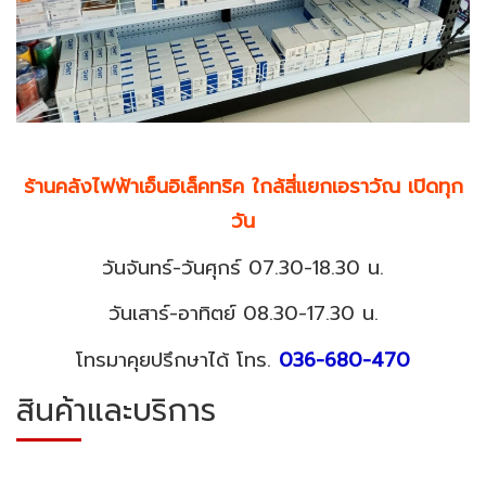
ร้านคลังไฟฟ้าเอ็นอิเล็คทริค ใกล้สี่แยกเอราวัณ เปิดทุก
วัน
วันจันทร์-วันศุกร์ 07.30-18.30 น.
วันเสาร์-อาทิตย์ 08.30-17.30 น.
โทรมาคุยปรึกษาได้ โทร.
036-680-470
สินค้าและบริการ