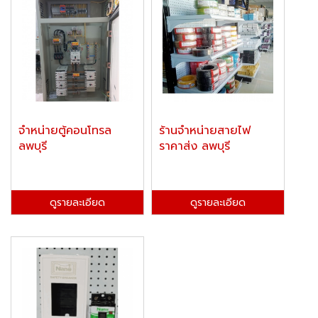
จำหน่ายตู้คอนโทรล
ร้านจำหน่ายสายไฟ
ลพบุรี
ราคาส่ง ลพบุรี
ดูรายละเอียด
ดูรายละเอียด