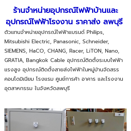
ร้านจำหน่ายอุปกรณ์ไฟฟ้าบ้านและ
อุปกรณ์ไฟฟ้าโรงงาน ราคาส่ง ลพบุรี
ตัวแทนจำหน่ายอุปกรณ์ไฟฟ้าแบรนด์ Philips,
Mitsubishi Electric, Panasonic, Schneider,
SIEMENS, HaCO, CHANG, Racer, LiTON, Nano,
GRATIA, Bangkok Cable อุปกรณ์ติดตั้งระบบไฟฟ้า
แรงสูง อุปกรณ์ติดตั้งสายส่งไฟฟ้าในหมู่บ้านจัดสรร
คอนโดมิเนียม โรงแรม ศูนย์การค้า อาคาร และโรงงาน
อุตสาหกรรม ในจังหวัดลพบุรี