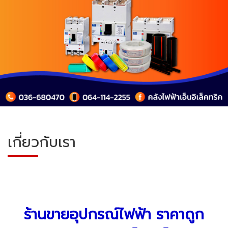
เกี่ยวกับเรา
ร้านขายอุปกรณ์ไฟฟ้า ราคาถูก