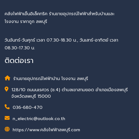
คลังไฟฟ้าเอ็นอิเล็คทริค ร้านขายอุปกรณ์ไฟฟ้าสำหรับบ้านและ
โรงงาน ราคาถูก ลพบุรี
วันจันทร์-วันศุกร์ เวลา 07.30-18.30 น., วันเสาร์-อาทิตย์ เวลา
08.30-17.30 น.
ติดต่อเรา
ร้านขายอุปกรณ์ไฟฟ้าบ้าน โรงงาน ลพบุรี
128/10 ถนนนเรศวร (ช.4) ตำบลเขาสามยอด อำเภอเมืองลพบุรี
จังหวัดลพบุรี 15000
036-680-470
n_electric@outlook.co.th
https://www.คลังไฟฟ้าลพบุรี.com