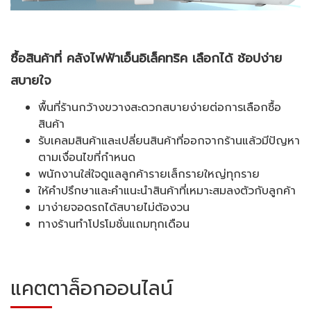
ซื้อสินค้าที่ คลังไฟฟ้าเอ็นอิเล็คทริค เลือกได้ ช้อปง่าย
สบายใจ
พื้นที่ร้านกว้างขวางสะดวกสบายง่ายต่อการเลือกซื้อ
สินค้า
รับเคลมสินค้าและเปลี่ยนสินค้าที่ออกจากร้านแล้วมีปัญหา
ตามเงื่อนไขที่กำหนด
พนักงานใส่ใจดูแลลูกค้ารายเล็กรายใหญ่ทุกราย
ให้คำปรึกษาและคำแนะนำสินค้าที่เหมาะสมลงตัวกับลูกค้า
มาง่ายจอดรถได้สบายไม่ต้องวน
ทางร้านทำโปรโมชั่นแถมทุกเดือน
แคตตาล็อกออนไลน์