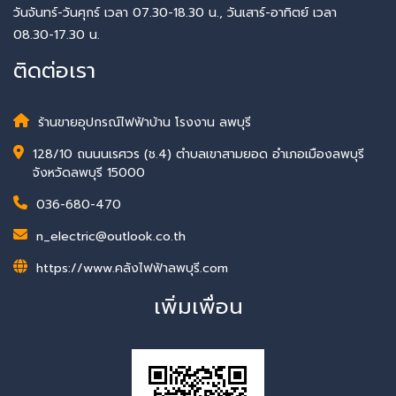
วันจันทร์-วันศุกร์ เวลา 07.30-18.30 น., วันเสาร์-อาทิตย์ เวลา
08.30-17.30 น.
ติดต่อเรา
ร้านขายอุปกรณ์ไฟฟ้าบ้าน โรงงาน ลพบุรี
128/10 ถนนนเรศวร (ช.4) ตำบลเขาสามยอด อำเภอเมืองลพบุรี
จังหวัดลพบุรี 15000
036-680-470
n_electric@outlook.co.th
https://www.คลังไฟฟ้าลพบุรี.com
เพิ่มเพื่อน